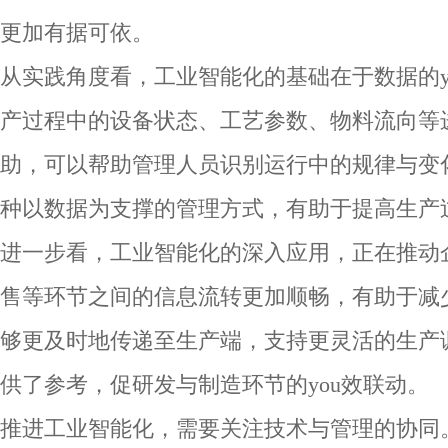
更加有据可依。
从实践角度看，工业智能化的基础在于数据的
产过程中的设备状态、工艺参数、物料流向等
助，可以帮助管理人员识别运行中的规律与变化
种以数据为支撑的管理方式，有助于提高生产
进一步看，工业智能化的深入应用，正在推动
售等环节之间的信息流转更加顺畅，有助于减
够更及时地传递至生产端，支持更灵活的生产
供了参考，促研发与制造环节的you效联动。
推进工业智能化，需要关注技术与管理的协同。