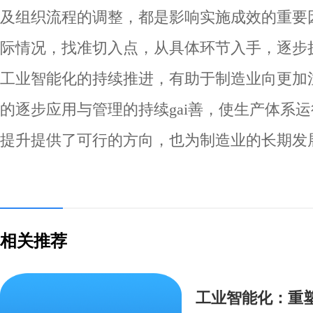
及组织流程的调整，都是影响实施成效的重要
际情况，找准切入点，从具体环节入手，逐步
工业智能化的持续推进，有助于制造业向更加
的逐步应用与管理的持续gai善，使生产体系
提升提供了可行的方向，也为制造业的长期发
相关推荐
工业智能化：重