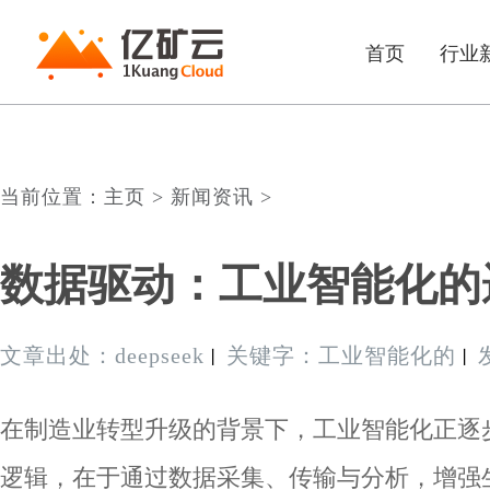
首页
行业
当前位置：主页 > 新闻资讯 >
数据驱动：工业智能化的
文章出处：deepseek
关键字：工业智能化的
丨
丨
在制造业转型升级的背景下，工业智能化正逐
逻辑，在于通过数据采集、传输与分析，增强