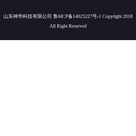
山东神华科技有限公司 鲁6ICP备14025227号-1 Copyright 2018
All Right Reserved