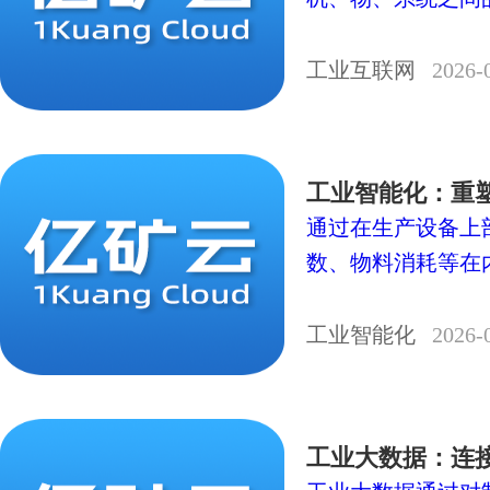
工业互联网
2026-
工业智能化：重
通过在生产设备上
数、物料消耗等在内
工业智能化
2026-
工业大数据：连