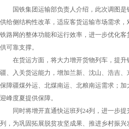
国铁集团运输部负责人介绍，此次调图是铁
供给侧结构性改革，适应客货运输市场需求，
铁路网的整体功能和运行效率，进一步优化客
供可靠支撑。
在货运方面，将大力增开货物列车，提升铁
疆、入关货运能力，增加兰新、沈山、浩吉、京
保障疆煤外运、北煤南运、北粮南运需求；加
迎峰度夏提供保障。
同时将增开直通快运班列24列，进一步提升
列，为巩固拓展脱贫攻坚成果、推进乡村振兴