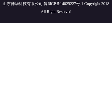
山东神华科技有限公司 鲁6ICP备14025227号-1 Copyright 2018
All Right Reserved