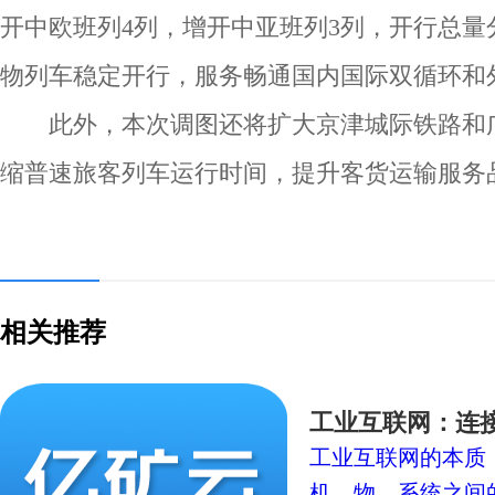
开中欧班列4列，增开中亚班列3列，开行总量
物列车稳定开行，服务畅通国内国际双循环和
此外，本次调图还将扩大京津城际铁路和广
缩普速旅客列车运行时间，提升客货运输服务
相关推荐
工业互联网：连
工业互联网的本质
机、物、系统之间