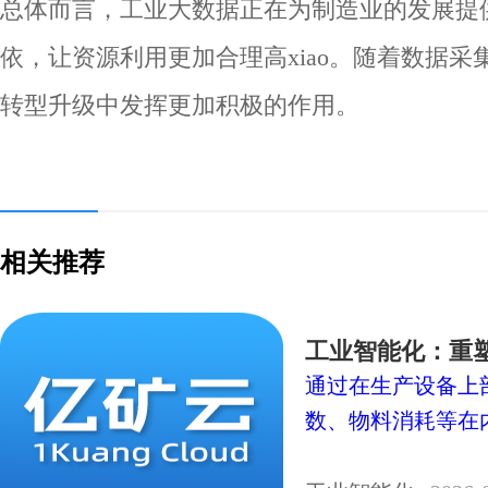
总体而言，工业大数据正在为制造业的发展提
依，让资源利用更加合理高xiao。随着数据
转型升级中发挥更加积极的作用。
相关推荐
工业智能化：重
通过在生产设备上
数、物料消耗等在内