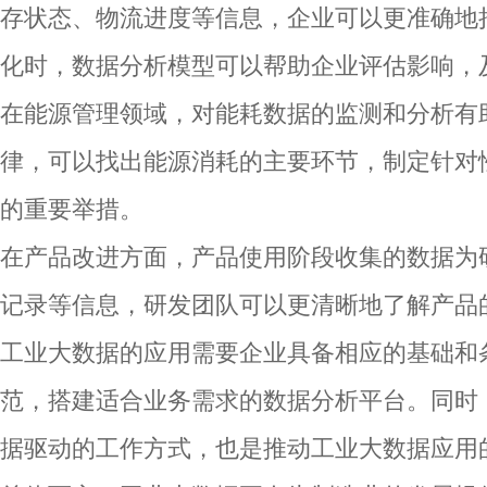
存状态、物流进度等信息，企业可以更准确地
化时，数据分析模型可以帮助企业评估影响，
在能源管理领域，对能耗数据的监测和分析有
律，可以找出能源消耗的主要环节，制定针对
的重要举措。
在产品改进方面，产品使用阶段收集的数据为
记录等信息，研发团队可以更清晰地了解产品
工业大数据的应用需要企业具备相应的基础和
范，搭建适合业务需求的数据分析平台。同时
据驱动的工作方式，也是推动工业大数据应用