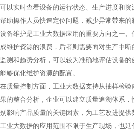
可以实时查看设备的运行状态、生产进度和资
帮助操作人员快速定位问题，减少异常带来的
设备维护是工业大数据应用的重要方向之一。
成维护资源的浪费，后者则需要面对生产中断
监测和趋势分析，可以较为准确地评估设备的
能够优化维护资源的配置。
在质量控制方面，工业大数据支持从抽样检验
果的整合分析，企业可以建立质量追溯体系，
别影响产品质量的关键因素，为工艺改进提供
工业大数据的应用范围不限于生产现场，也延