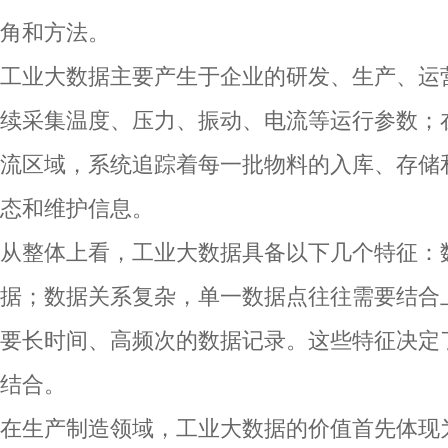
角和方法。
工业大数据主要产生于企业的研发、生产、运
续采集温度、压力、振动、电流等运行参数；
流区域，系统追踪着每一批物料的入库、存储
态和维护信息。
从整体上看，工业大数据具备以下几个特征：
据；数据关系复杂，单一数据点往往需要结合
要长时间、高频次的数据记录。这些特征决定了工
结合。
在生产制造领域，工业大数据的价值首先体现