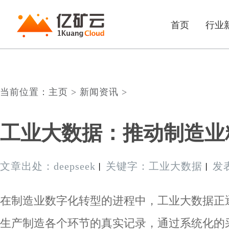
首页
行业
当前位置：主页 > 新闻资讯 >
工业大数据：推动制造业
文章出处：deepseek
关键字：工业大数据
发表
丨
丨
在制造业数字化转型的进程中，工业大数据正
生产制造各个环节的真实记录，通过系统化的